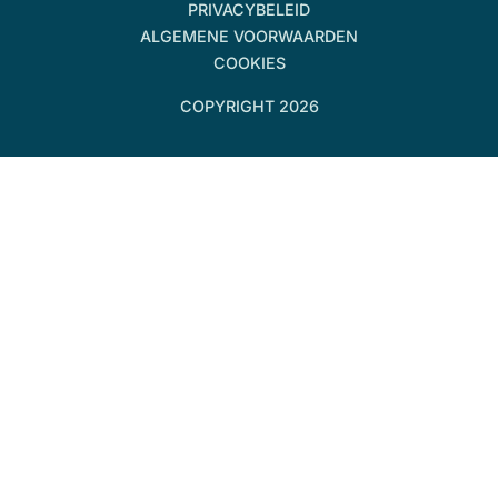
PRIVACYBELEID
ALGEMENE VOORWAARDEN
COOKIES
COPYRIGHT 2026