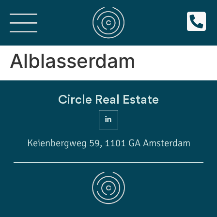
Alblasserdam
Circle Real Estate
Keienbergweg 59, 1101 GA Amsterdam