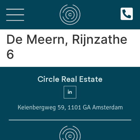
De Meern, Rijnzathe
6
Circle Real Estate
Keienbergweg 59, 1101 GA Amsterdam