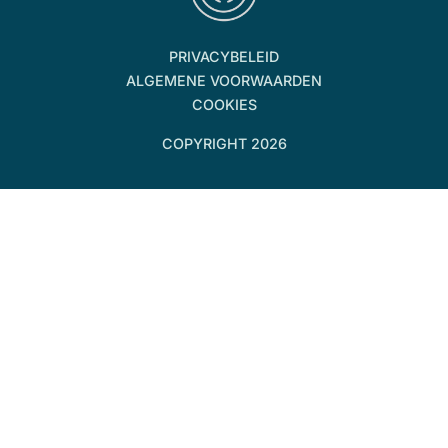
PRIVACYBELEID
ALGEMENE VOORWAARDEN
COOKIES
COPYRIGHT 2026