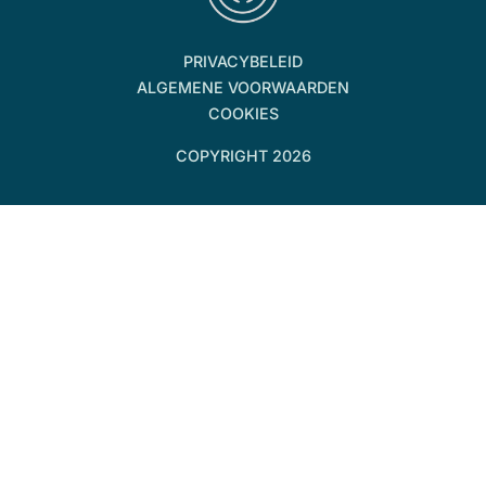
PRIVACYBELEID
ALGEMENE VOORWAARDEN
COOKIES
COPYRIGHT 2026