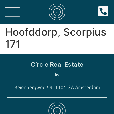
Hoofddorp, Scorpius
171
Circle Real Estate
Keienbergweg 59, 1101 GA Amsterdam