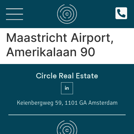
Maastricht Airport,
Amerikalaan 90
Circle Real Estate
Keienbergweg 59, 1101 GA Amsterdam