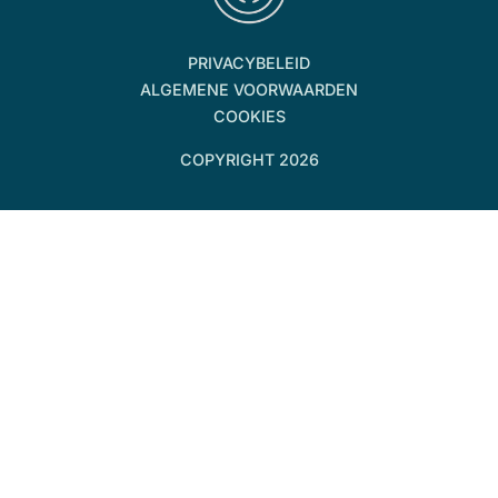
PRIVACYBELEID
ALGEMENE VOORWAARDEN
COOKIES
COPYRIGHT 2026